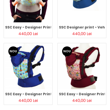
SSC Easy - Designer Print - Maimuțe Cream, Standard
SSC Designer print - Vehicu
440,00 Lei
440,00 Lei
NOU
NOU
SSC Easy - Designer Print - Albastru Roboti
SSC Easy - Designer Print - 
440,00 Lei
440,00 Lei