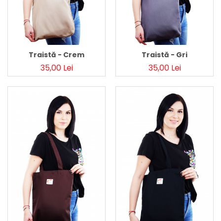
Traistă - Crem
Traistă - Gri
35,00 Lei
35,00 Lei