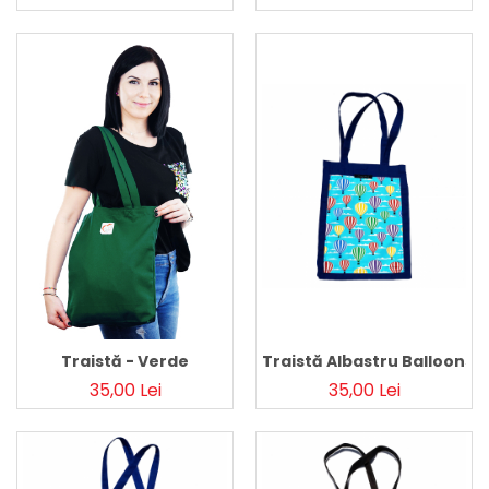
Traistă - Verde
Traistă Albastru Balloons
35,00 Lei
35,00 Lei