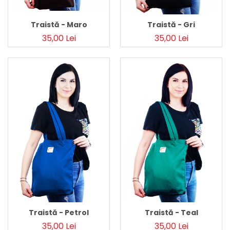
Traistă - Maro
Traistă - Gri
35,00 Lei
35,00 Lei
Traistă - Petrol
Traistă - Teal
35,00 Lei
35,00 Lei