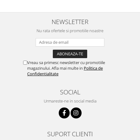
NEWSLETTER
Nu rata ofertele si promotiile noastre
Vreau sa primesc newsletter cu promotiile
magazinului. Afla mai multe in
Politica de
Confidentialitate
SOCIAL
Urmareste-ne in social media
SUPORT CLIENTI