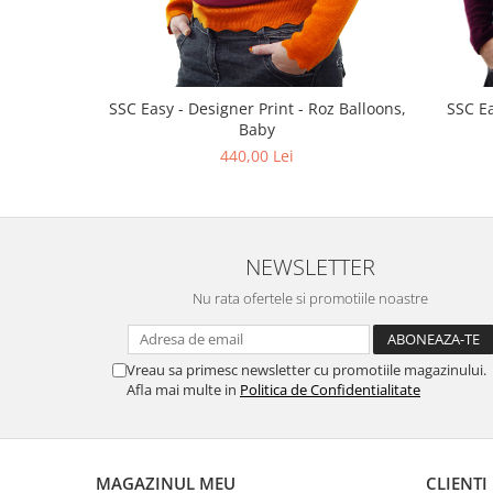
SSC Easy - Designer Print - Roz Balloons,
SSC Ea
Baby
440,00 Lei
NEWSLETTER
Nu rata ofertele si promotiile noastre
Vreau sa primesc newsletter cu promotiile magazinului.
Afla mai multe in
Politica de Confidentialitate
MAGAZINUL MEU
CLIENTI