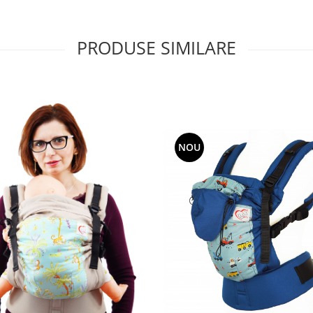
PRODUSE SIMILARE
NOU