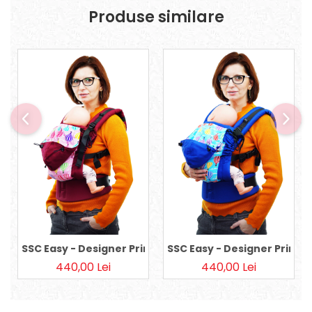
Produse similare
SSC Easy - Designer Print - Roz Balloons, Baby
SSC Easy - Designer Print -
440,00 Lei
440,00 Lei