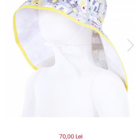
Pălării de Soare
70,00 Lei