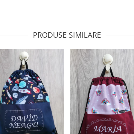
PRODUSE SIMILARE