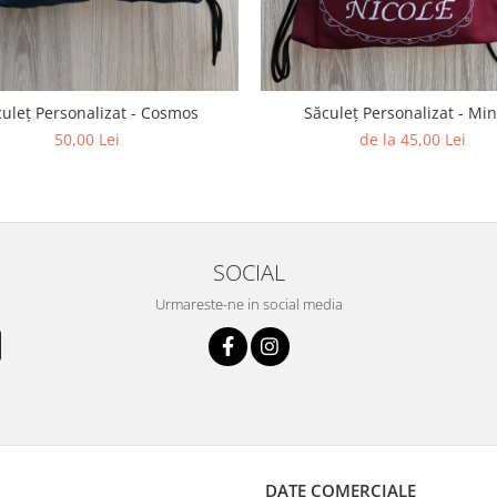
uleț Personalizat - Cosmos
Săculeț Personalizat - Mi
50,00 Lei
de la 45,00 Lei
SOCIAL
Urmareste-ne in social media
DATE COMERCIALE