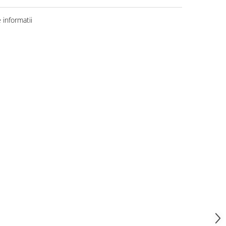
informatii