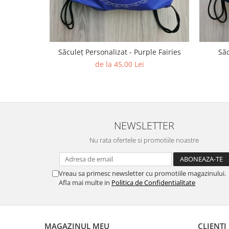
Săculeț Personalizat - Purple Fairies
Săc
de la 45,00 Lei
NEWSLETTER
Nu rata ofertele si promotiile noastre
Vreau sa primesc newsletter cu promotiile magazinului.
Afla mai multe in
Politica de Confidentialitate
MAGAZINUL MEU
CLIENTI