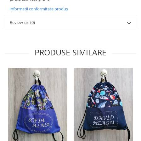
Informatii conformitate produs
Review-uri
(0)
PRODUSE SIMILARE