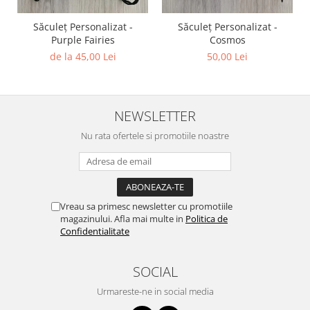
Săculeț Personalizat -
Săculeț Personalizat -
Purple Fairies
Cosmos
de la 45,00 Lei
50,00 Lei
NEWSLETTER
Nu rata ofertele si promotiile noastre
Vreau sa primesc newsletter cu promotiile
magazinului. Afla mai multe in
Politica de
Confidentialitate
SOCIAL
Urmareste-ne in social media