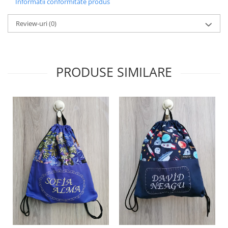
Informatii conformitate produs
Review-uri
(0)
PRODUSE SIMILARE