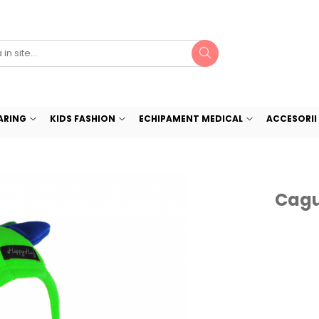
ARING
KIDS FASHION
ECHIPAMENT MEDICAL
ACCESORII 
Cagu