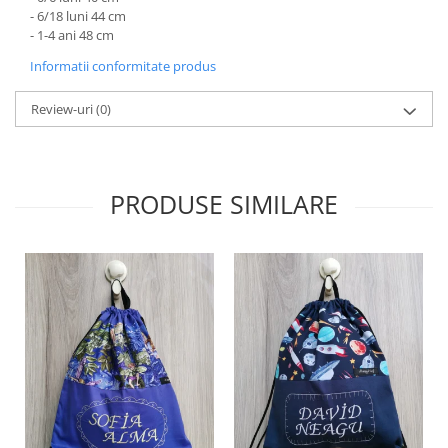
- 6/18 luni 44 cm
- 1-4 ani 48 cm
Informatii conformitate produs
Review-uri
(0)
PRODUSE SIMILARE