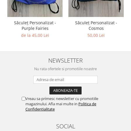
Săculeț Personalizat -
Săculeț Personalizat -
Purple Fairies
Cosmos
de la 45,00 Lei
50,00 Lei
NEWSLETTER
Nu rata ofertele si promotiile noastre
Vreau sa primesc newsletter cu promotiile
magazinului. Afla mai multe in
Politica de
Confidentialitate
SOCIAL