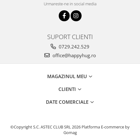
Urmareste-ne in social media
SUPORT CLIENTI
0729.242.529
office@happyhug.ro
MAGAZINUL MEU
CLIENTI
DATE COMERCIALE
©Copyright S.C. ASTEC CLUB SRL 2026
Platforma E-commerce by
Gomag