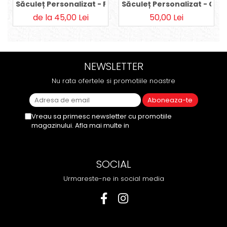
Săculeț Personalizat - Purple Fairies
Săculeț Personalizat - Co
de la 45,00 Lei
50,00 Lei
NEWSLETTER
Nu rata ofertele si promotiile noastre
Vreau sa primesc newsletter cu promotiile
magazinului. Afla mai multe in
Politica de
Confidentialitate
SOCIAL
Urmareste-ne in social media