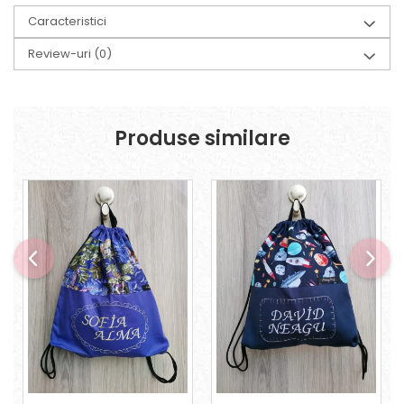
Caracteristici
Review-uri
(0)
Produse similare