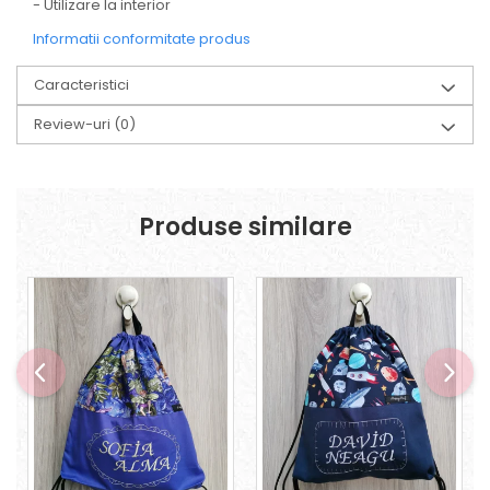
- Utilizare la interior
Informatii conformitate produs
Caracteristici
Review-uri
(0)
Produse similare