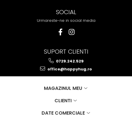
SOCIAL
Urmareste-ne in social media
SUPORT CLIENTI
0729.242.529
office@happyhug.ro
MAGAZINUL MEU
CLIENTI
DATE COMERCIALE