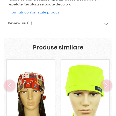
repetate, țesătura se poate decolora.
Informatii conformitate produs
Review-uri
(0)
Produse similare