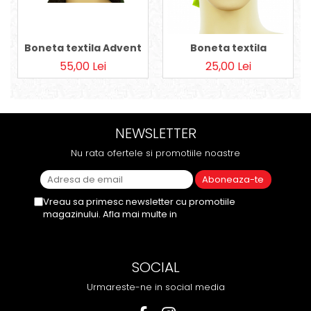
Boneta textila Advent
Boneta textila
55,00 Lei
25,00 Lei
NEWSLETTER
Nu rata ofertele si promotiile noastre
Vreau sa primesc newsletter cu promotiile
magazinului. Afla mai multe in
Politica de
Confidentialitate
SOCIAL
Urmareste-ne in social media