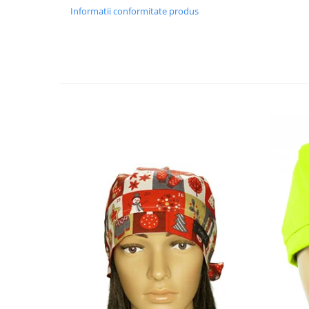
Informatii conformitate produs