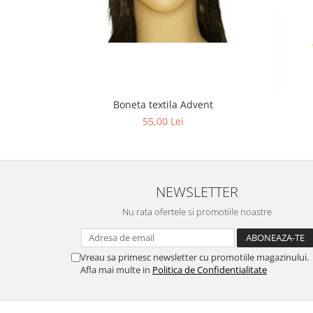
Boneta textila Advent
55,00 Lei
NEWSLETTER
Nu rata ofertele si promotiile noastre
Vreau sa primesc newsletter cu promotiile magazinului.
Afla mai multe in
Politica de Confidentialitate