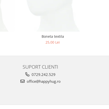
Boneta textila
25,00 Lei
SUPORT CLIENTI
0729.242.529
office@happyhug.ro