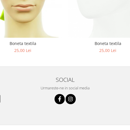
Boneta textila
Boneta textila
25,00 Lei
25,00 Lei
SOCIAL
Urmareste-ne in social media