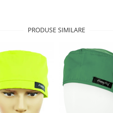
PRODUSE SIMILARE