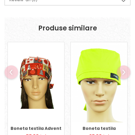
Produse similare
Boneta textila Advent
Boneta textila