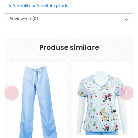
Informatii conformitate produs
Review-uri
(0)
Produse similare