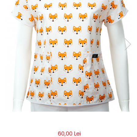
Pălării de Soare
60,00 Lei