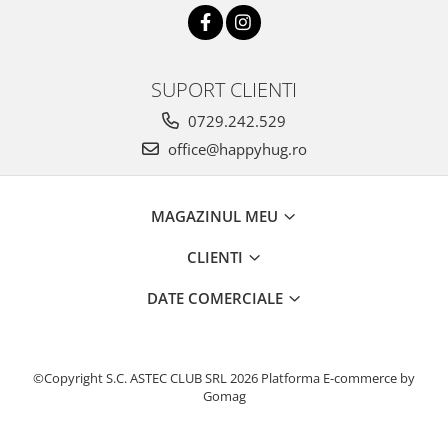
SUPORT CLIENTI
0729.242.529
office@happyhug.ro
MAGAZINUL MEU
CLIENTI
DATE COMERCIALE
©Copyright S.C. ASTEC CLUB SRL 2026
Platforma E-commerce by
Gomag