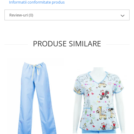
Informatii conformitate produs
Review-uri
(0)
PRODUSE SIMILARE