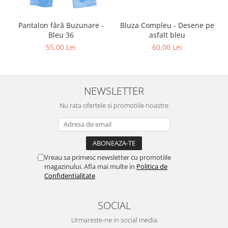
Pantalon fără Buzunare -
Bluza Compleu - Desene pe
Bleu 36
asfalt bleu
55,00 Lei
60,00 Lei
NEWSLETTER
Nu rata ofertele si promotiile noastre
Vreau sa primesc newsletter cu promotiile
magazinului. Afla mai multe in
Politica de
Confidentialitate
SOCIAL
Urmareste-ne in social media