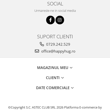
SOCIAL
Urmareste-ne in social media
SUPORT CLIENTI
0729.242.529
office@happyhug.ro
MAGAZINUL MEU
CLIENTI
DATE COMERCIALE
©Copyright S.C. ASTEC CLUB SRL 2026
Platforma E-commerce by