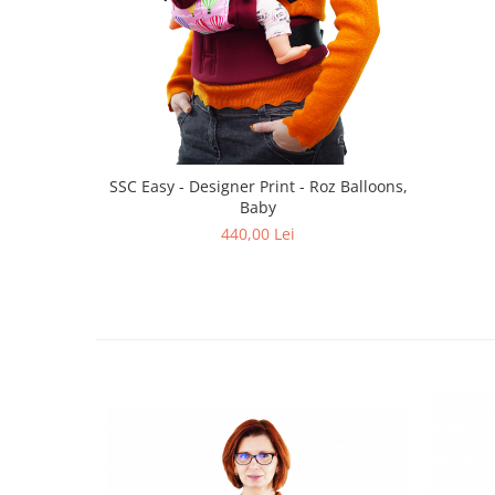
SSC Easy - Designer Print - Roz Balloons,
Baby
440,00 Lei