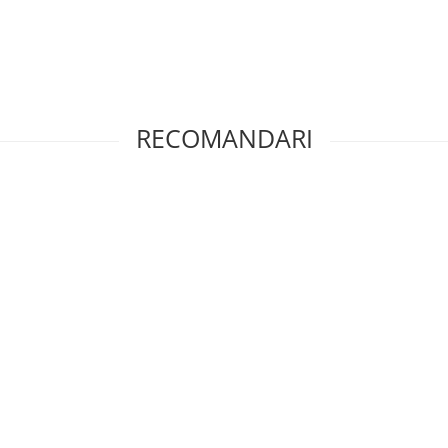
RECOMANDARI