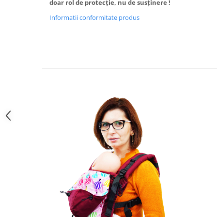
doar rol de protecție, nu de susținere !
Informatii conformitate produs