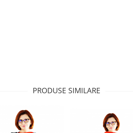
PRODUSE SIMILARE