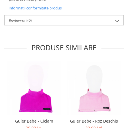
Informatii conformitate produs
Review-uri
(0)
PRODUSE SIMILARE
Guler Bebe - Ciclam
Guler Bebe - Roz Deschis
30,00 Lei
30,00 Lei