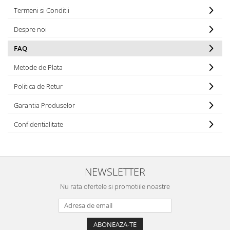
Pălării de Soare
Termeni si Conditii
Despre noi
FAQ
Metode de Plata
Politica de Retur
Garantia Produselor
Confidentialitate
NEWSLETTER
Nu rata ofertele si promotiile noastre