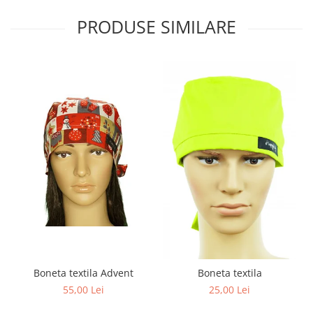
PRODUSE SIMILARE
Boneta textila Advent
Boneta textila
55,00 Lei
25,00 Lei