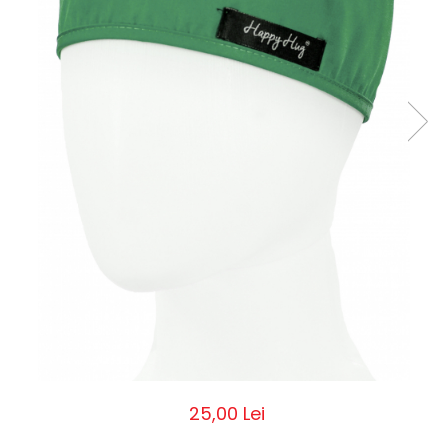
Pălării de Soare
25,00 Lei