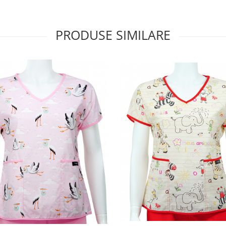
PRODUSE SIMILARE