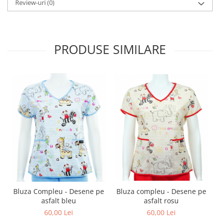
Review-uri
(0)
PRODUSE SIMILARE
Bluza compleu - Desene pe
Bluza Compleu - Desene pe
asfalt rosu
asfalt bleu
60,00 Lei
60,00 Lei