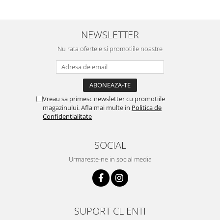
NEWSLETTER
Nu rata ofertele si promotiile noastre
Vreau sa primesc newsletter cu promotiile
magazinului. Afla mai multe in
Politica de
Confidentialitate
SOCIAL
Urmareste-ne in social media
SUPORT CLIENTI