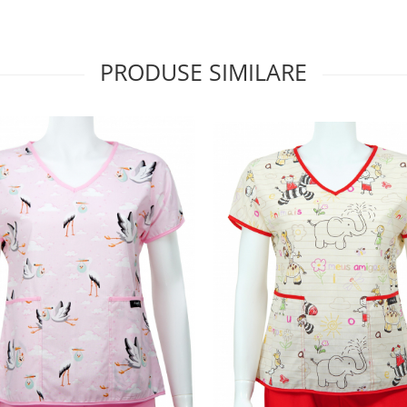
PRODUSE SIMILARE