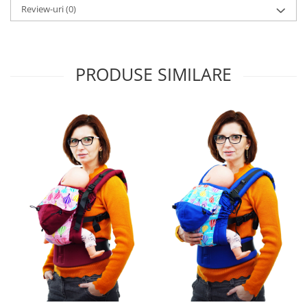
Review-uri
(0)
PRODUSE SIMILARE