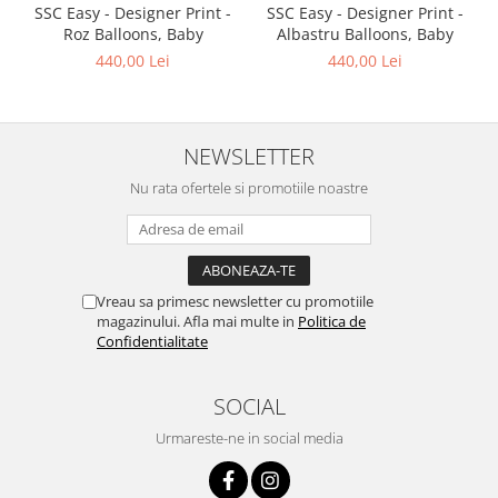
SSC Easy - Designer Print -
SSC Easy - Designer Print -
Roz Balloons, Baby
Albastru Balloons, Baby
440,00 Lei
440,00 Lei
NEWSLETTER
Nu rata ofertele si promotiile noastre
Vreau sa primesc newsletter cu promotiile
magazinului. Afla mai multe in
Politica de
Confidentialitate
SOCIAL
Urmareste-ne in social media