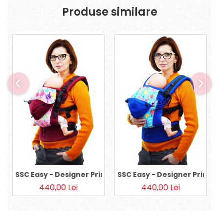
Produse similare
SSC Easy - Designer Print - Roz Balloons, Baby
SSC Easy - Designer Print -
440,00 Lei
440,00 Lei