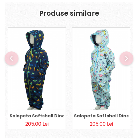
Produse similare
Salopeta Softshell Dino Navy
Salopeta Softshell Dino Aq
205,00 Lei
205,00 Lei