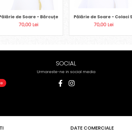
Pălărie de Soare - Colaci 
Pălărie de Soare - Bărcuțe
70,00 Lei
70,00 Lei
SOCIAL
Urmareste-ne in social media
TI
DATE COMERCIALE