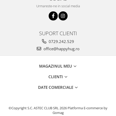
Urmareste-ne in social media
SUPORT CLIENTI
0729.242.529
office@happyhug.ro
MAGAZINUL MEU
CLIENTI
DATE COMERCIALE
©Copyright S.C. ASTEC CLUB SRL 2026
Platforma E-commerce by
Gomag