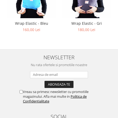
Wrap Elastic - Bleu
Wrap Elastic - Gri
160,00 Lei
180,00 Lei
NEWSLETTER
Nu rata ofertele si promotiile noastre
Vreau sa primesc newsletter cu promotiile
magazinului. Afla mai multe in
Politica de
Confidentialitate
SOCIAL