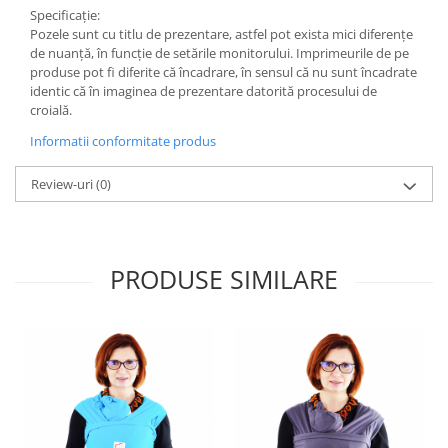
Specificație:
Pozele sunt cu titlu de prezentare, astfel pot exista mici diferențe
de nuanță, în funcție de setările monitorului. Imprimeurile de pe
produse pot fi diferite că încadrare, în sensul că nu sunt încadrate
identic că în imaginea de prezentare datorită procesului de
croială.
Informatii conformitate produs
Review-uri
(0)
PRODUSE SIMILARE