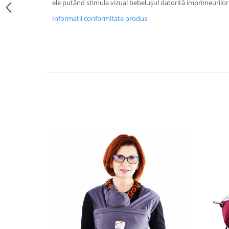
ele putând stimula vizual bebelușul datorită imprimeurilor 
Informatii conformitate produs