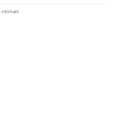
informatii