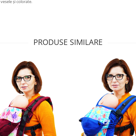
vesele și colorate.
PRODUSE SIMILARE