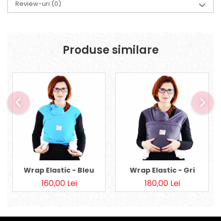
Review-uri
(0)
Produse similare
Wrap Elastic - Bleu
Wrap Elastic - Gri
160,00 Lei
180,00 Lei