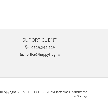
SUPORT CLIENTI
0729.242.529
office@happyhug.ro
©Copyright S.C. ASTEC CLUB SRL 2026
Platforma E-commerce
by Gomag