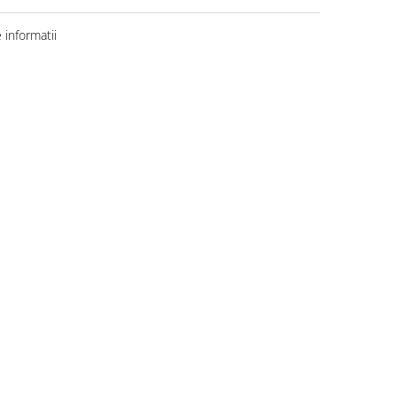
informatii