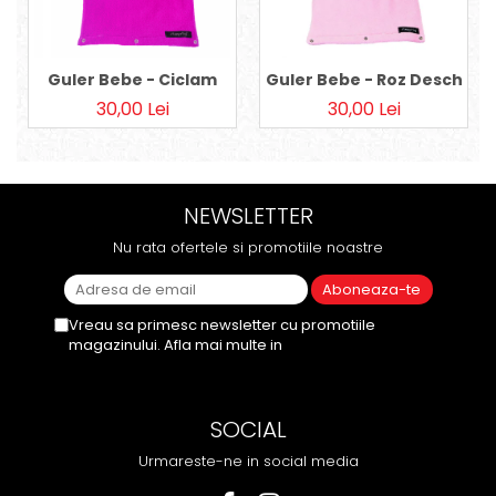
Guler Bebe - Ciclam
Guler Bebe - Roz Deschis
30,00 Lei
30,00 Lei
NEWSLETTER
Nu rata ofertele si promotiile noastre
Vreau sa primesc newsletter cu promotiile
magazinului. Afla mai multe in
Politica de
Confidentialitate
SOCIAL
Urmareste-ne in social media