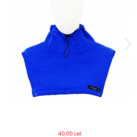
Pălării de Soare
40,00 Lei