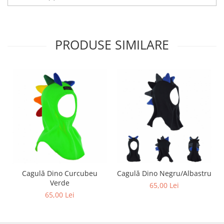
PRODUSE SIMILARE
Cagulă Dino Curcubeu
Cagulă Dino Negru/Albastru
Verde
65,00 Lei
65,00 Lei