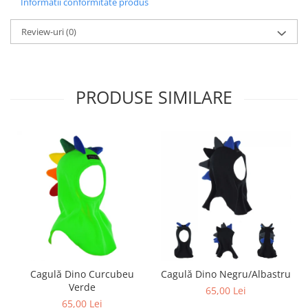
Informatii conformitate produs
Review-uri
(0)
PRODUSE SIMILARE
Cagulă Dino Curcubeu
Cagulă Dino Negru/Albastru
Verde
65,00 Lei
65,00 Lei