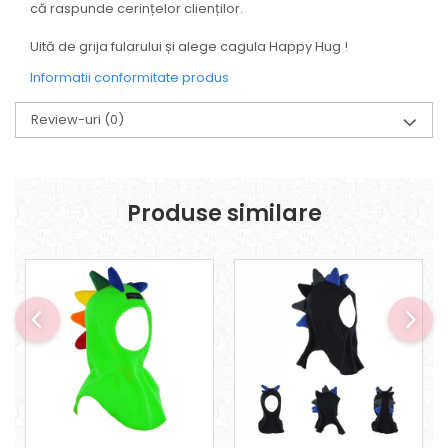
că raspunde cerințelor clienților.
Uită de grija fularului și alege cagula Happy Hug !
Informatii conformitate produs
Review-uri
(0)
Produse similare