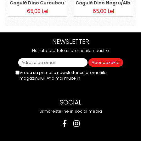
Cagulă Dino Curcubeu Verde
Cagulă Dino Negru/Albastr
65,00 Lei
65,00 Lei
NEWSLETTER
Nu rata ofertele si promotiile noastre
Vreau sa primesc newsletter cu promotiile
magazinului. Afla mai multe in
Politica de
Confidentialitate
SOCIAL
Urmareste-ne in social media