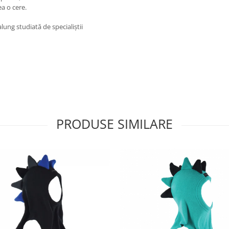
a o cere.
lung studiată de specialiștii
PRODUSE SIMILARE