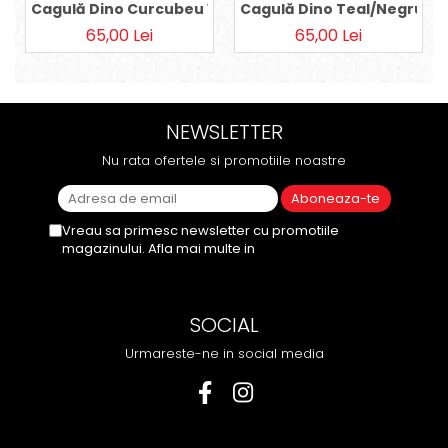
Cagulă Dino Curcubeu Verde
Cagulă Dino Teal/Negru
65,00 Lei
65,00 Lei
NEWSLETTER
Nu rata ofertele si promotiile noastre
Vreau sa primesc newsletter cu promotiile
magazinului. Afla mai multe in
Politica de
Confidentialitate
SOCIAL
Urmareste-ne in social media