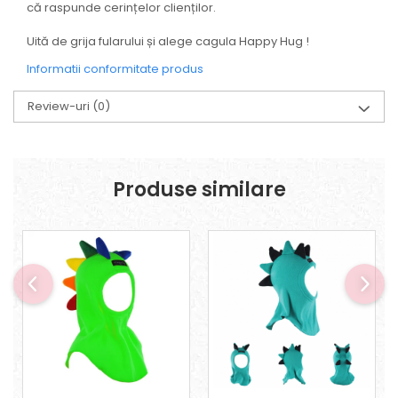
că raspunde cerințelor clienților.
Uită de grija fularului și alege cagula Happy Hug !
Informatii conformitate produs
Review-uri
(0)
Produse similare