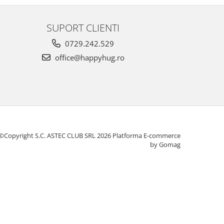
SUPORT CLIENTI
0729.242.529
office@happyhug.ro
©Copyright S.C. ASTEC CLUB SRL 2026
Platforma E-commerce
by Gomag