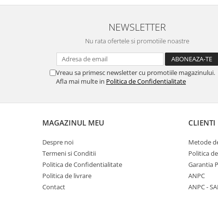
NEWSLETTER
Nu rata ofertele si promotiile noastre
Vreau sa primesc newsletter cu promotiile magazinului.
Afla mai multe in
Politica de Confidentialitate
MAGAZINUL MEU
CLIENTI
Despre noi
Metode de
Termeni si Conditii
Politica d
Politica de Confidentialitate
Garantia 
Politica de livrare
ANPC
Contact
ANPC - SA