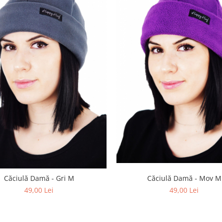
Căciulă Damă - Mov M
Căciulă Damă - Gri M
49,00 Lei
49,00 Lei