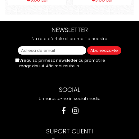
NEWSLETTER
Nu rata ofertele si promotiile noastre
Vreau sa primesc newsletter cu promotiile
magazinului. Afla mai multe in
Politica de
Confidentialitate
SOCIAL
Urmareste-ne in social media
SUPORT CLIENTI