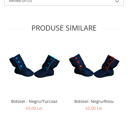
Review-uri
(0)
PRODUSE SIMILARE
Botosei - Negru/Turcoaz
Botosei- Negru/Rosu
65,00 Lei
65,00 Lei