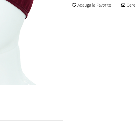
Adauga la Favorite
Cere 