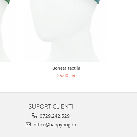
Boneta textila
25,00 Lei
SUPORT CLIENTI
0729.242.529
office@happyhug.ro