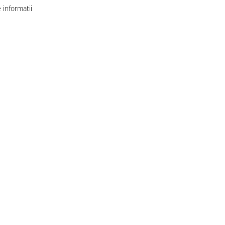
informatii