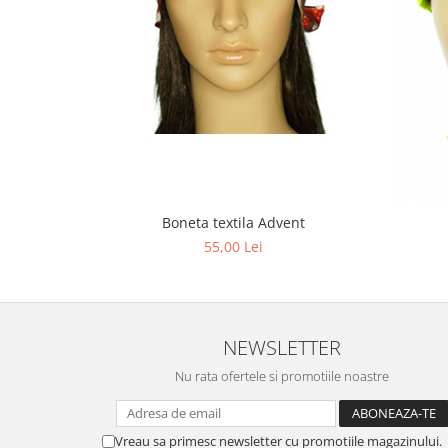
Boneta textila Advent
55,00 Lei
NEWSLETTER
Nu rata ofertele si promotiile noastre
Vreau sa primesc newsletter cu promotiile magazinului.