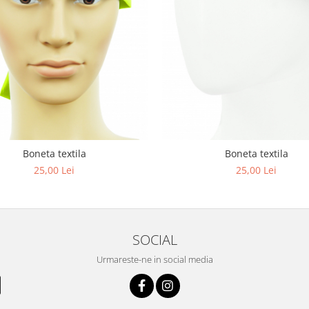
Boneta textila
Boneta textila
25,00 Lei
25,00 Lei
SOCIAL
Urmareste-ne in social media