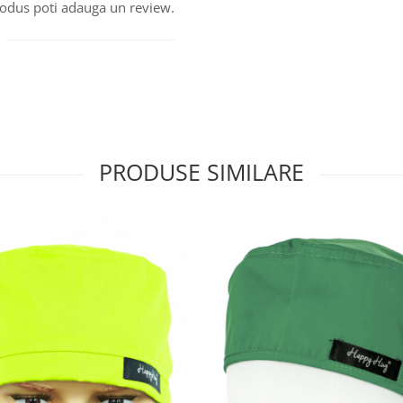
produs poti adauga un review.
PRODUSE SIMILARE