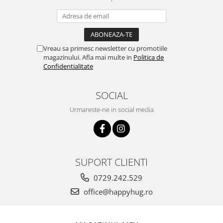
Vreau sa primesc newsletter cu promotiile
magazinului. Afla mai multe in
Politica de
Confidentialitate
SOCIAL
Urmareste-ne in social media
SUPORT CLIENTI
0729.242.529
office@happyhug.ro