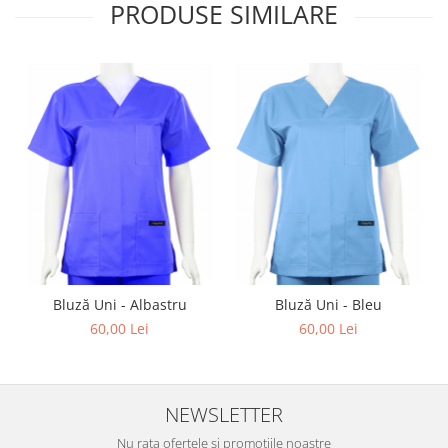
PRODUSE SIMILARE
Bluză Uni - Albastru
Bluză Uni - Bleu
60,00 Lei
60,00 Lei
NEWSLETTER
Nu rata ofertele si promotiile noastre