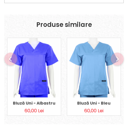
Produse similare
Bluză Uni - Albastru
Bluză Uni - Bleu
60,00 Lei
60,00 Lei