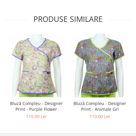
PRODUSE SIMILARE
Bluză Compleu - Designer
Bluză Compleu - Designer
Print - Purple Flower
Print - Animale Gri
110,00 Lei
110,00 Lei